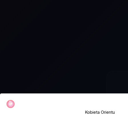
Kobieta Orientu