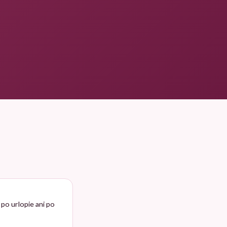
po urlopie ani po