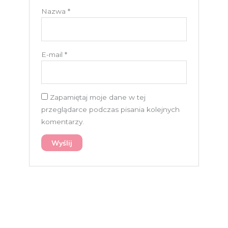
Nazwa
*
E-mail
*
Zapamiętaj moje dane w tej
przeglądarce podczas pisania kolejnych
komentarzy.