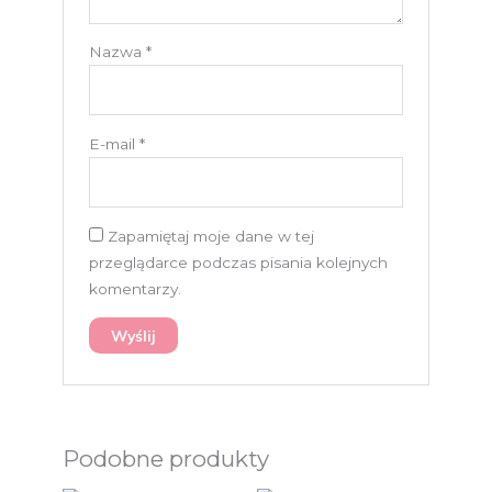
Nazwa
*
E-mail
*
Zapamiętaj moje dane w tej
przeglądarce podczas pisania kolejnych
komentarzy.
Podobne produkty